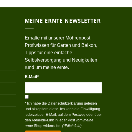
MEINE ERNTE NEWSLETTER
Erhalte mit unserer Möhrenpost
Profiwissen für Garten und Balkon,
Tipps für eine einfache
Selbstversorgung und Neuigkeiten
rund um meine ernte.
E-Mail*
* Ich habe die
Datenschutzerklärung
gelesen
und akzeptiere diese. Ich kann die Einwilligung
jederzeit per E-Mail, auf dem Postweg oder über
den Abmelde-Link in jeder Post vom
meine
ernte
Shop widerrufen.
(*Pflichtfeld)