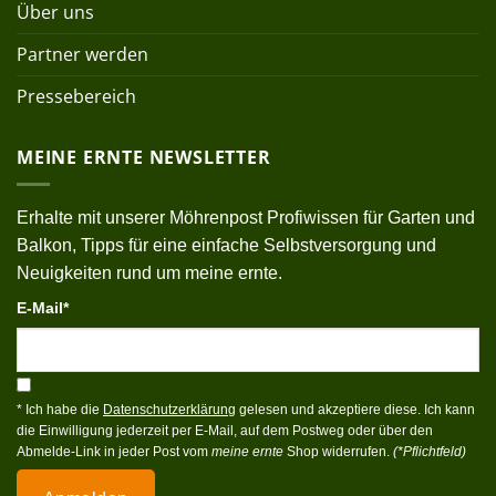
Über uns
Partner werden
Pressebereich
MEINE ERNTE NEWSLETTER
Erhalte mit unserer Möhrenpost Profiwissen für Garten und
Balkon, Tipps für eine einfache Selbstversorgung und
Neuigkeiten rund um meine ernte.
E-Mail*
* Ich habe die
Datenschutzerklärung
gelesen und akzeptiere diese. Ich kann
die Einwilligung jederzeit per E-Mail, auf dem Postweg oder über den
Abmelde-Link in jeder Post vom
meine ernte
Shop widerrufen.
(*Pflichtfeld)