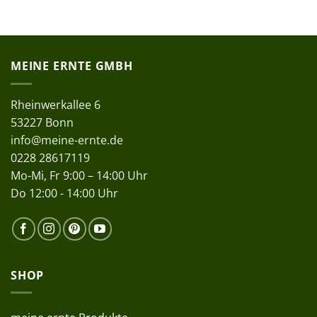
MEINE ERNTE GMBH
Rheinwerkallee 6
53227 Bonn
info@meine-ernte.de
0228 28617119
Mo-Mi, Fr 9:00 – 14:00 Uhr
Do 12:00 - 14:00 Uhr
SHOP