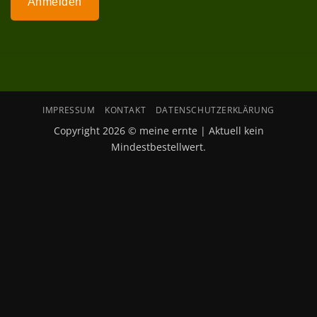
Anmelden
IMPRESSUM
KONTAKT
DATENSCHUTZERKLÄRUNG
Copyright 2026 © meine ernte | Aktuell kein
Mindestbestellwert.