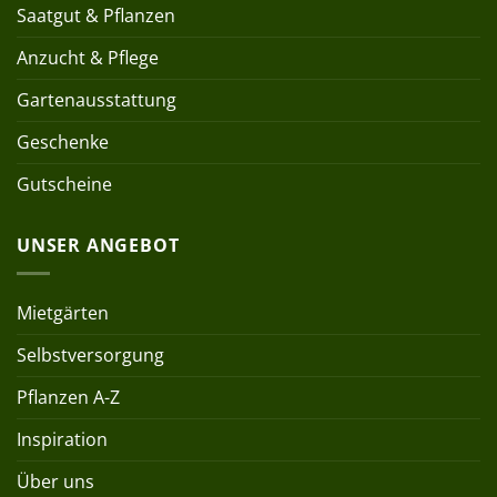
Saatgut & Pflanzen
Anzucht & Pflege
Gartenausstattung
Geschenke
Gutscheine
UNSER ANGEBOT
Mietgärten
Selbstversorgung
Pflanzen A-Z
Inspiration
Über uns