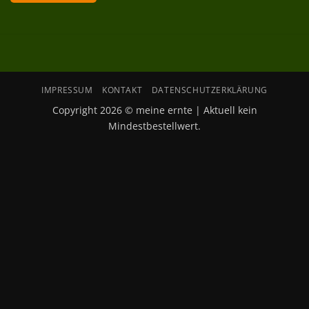
IMPRESSUM
KONTAKT
DATENSCHUTZERKLÄRUNG
Copyright 2026 © meine ernte | Aktuell kein
Mindestbestellwert.