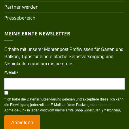
Partner werden
Pressebereich
MEINE ERNTE NEWSLETTER
Erhalte mit unserer Möhrenpost Profiwissen für Garten und
Balkon, Tipps für eine einfache Selbstversorgung und
Neuigkeiten rund um meine ernte.
E-Mail*
* Ich habe die
Datenschutzerklärung
gelesen und akzeptiere diese. Ich kann
die Einwilligung jederzeit per E-Mail, auf dem Postweg oder über den
Abmelde-Link in jeder Post vom
meine ernte
Shop widerrufen.
(*Pflichtfeld)
Anmelden