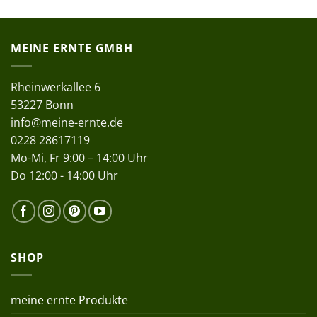
MEINE ERNTE GMBH
Rheinwerkallee 6
53227 Bonn
info@meine-ernte.de
0228 28617119
Mo-Mi, Fr 9:00 – 14:00 Uhr
Do 12:00 - 14:00 Uhr
SHOP
meine ernte Produkte