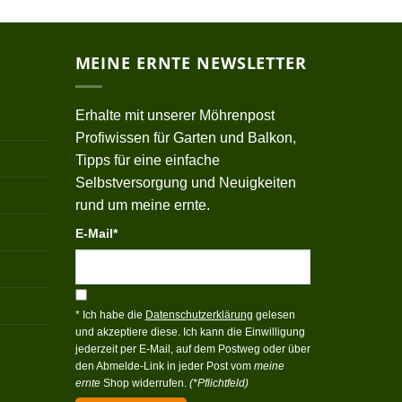
MEINE ERNTE NEWSLETTER
Erhalte mit unserer Möhrenpost
Profiwissen für Garten und Balkon,
Tipps für eine einfache
Selbstversorgung und Neuigkeiten
rund um meine ernte.
E-Mail*
* Ich habe die
Datenschutzerklärung
gelesen
und akzeptiere diese. Ich kann die Einwilligung
jederzeit per E-Mail, auf dem Postweg oder über
den Abmelde-Link in jeder Post vom
meine
ernte
Shop widerrufen.
(*Pflichtfeld)