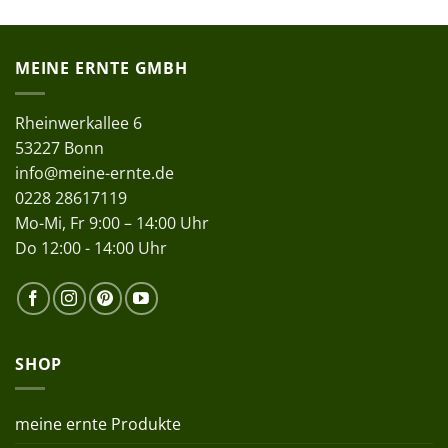
MEINE ERNTE GMBH
Rheinwerkallee 6
53227 Bonn
info@meine-ernte.de
0228 28617119
Mo-Mi, Fr 9:00 – 14:00 Uhr
Do 12:00 - 14:00 Uhr
SHOP
meine ernte Produkte