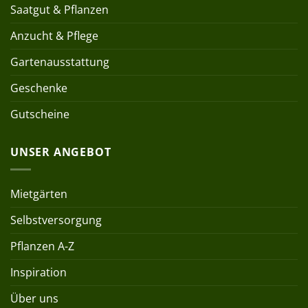
Saatgut & Pflanzen
Anzucht & Pflege
Gartenausstattung
Geschenke
Gutscheine
UNSER ANGEBOT
Mietgärten
Selbstversorgung
Pflanzen A-Z
Inspiration
Über uns