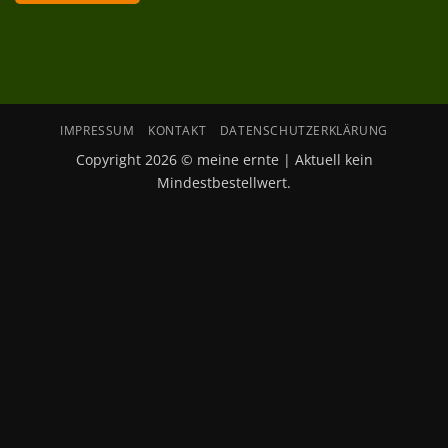
IMPRESSUM
KONTAKT
DATENSCHUTZERKLÄRUNG
Copyright 2026 © meine ernte | Aktuell kein
Mindestbestellwert.