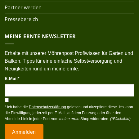
Partner werden
Pressebereich
MEINE ERNTE NEWSLETTER
Erhalte mit unserer Möhrenpost Profiwissen für Garten und
Balkon, Tipps für eine einfache Selbstversorgung und
Neuigkeiten rund um meine ernte.
E-Mail*
* Ich habe die
Datenschutzerklärung
gelesen und akzeptiere diese. Ich kann
die Einwilligung jederzeit per E-Mail, auf dem Postweg oder über den
Abmelde-Link in jeder Post vom
meine ernte
Shop widerrufen.
(*Pflichtfeld)
Anmelden