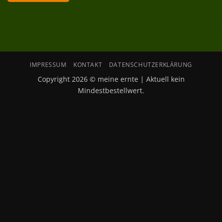
IMPRESSUM
KONTAKT
DATENSCHUTZERKLÄRUNG
Copyright 2026 © meine ernte | Aktuell kein
Mindestbestellwert.