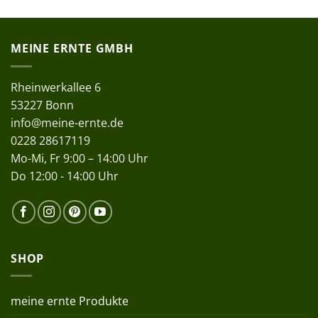
MEINE ERNTE GMBH
Rheinwerkallee 6
53227 Bonn
info@meine-ernte.de
0228 28617119
Mo-Mi, Fr 9:00 – 14:00 Uhr
Do 12:00 - 14:00 Uhr
SHOP
meine ernte Produkte