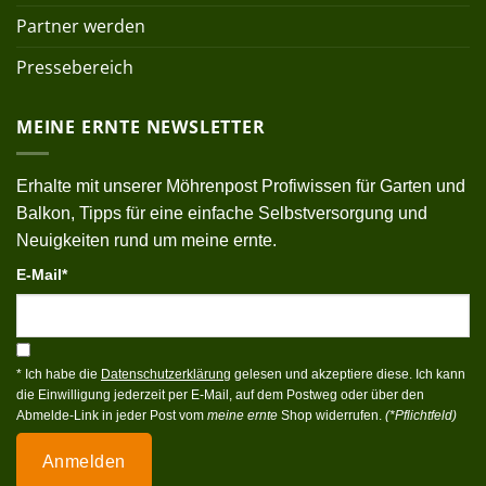
Partner werden
Pressebereich
MEINE ERNTE NEWSLETTER
Erhalte mit unserer Möhrenpost Profiwissen für Garten und
Balkon, Tipps für eine einfache Selbstversorgung und
Neuigkeiten rund um meine ernte.
E-Mail*
* Ich habe die
Datenschutzerklärung
gelesen und akzeptiere diese. Ich kann
die Einwilligung jederzeit per E-Mail, auf dem Postweg oder über den
Abmelde-Link in jeder Post vom
meine ernte
Shop widerrufen.
(*Pflichtfeld)
Anmelden