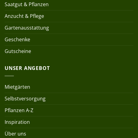
Saatgut & Pflanzen
Anzucht & Pflege
Gartenausstattung
Geschenke
Gutscheine
UNSER ANGEBOT
Mietgärten
Selbstversorgung
Pflanzen A-Z
Inspiration
Über uns