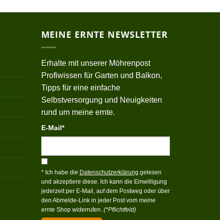
MEINE ERNTE NEWSLETTER
Erhalte mit unserer Möhrenpost
Profiwissen für Garten und Balkon,
Tipps für eine einfache
Selbstversorgung und Neuigkeiten
rund um meine ernte.
E-Mail*
* Ich habe die
Datenschutzerklärung
gelesen
und akzeptiere diese. Ich kann die Einwilligung
jederzeit per E-Mail, auf dem Postweg oder über
den Abmelde-Link in jeder Post vom
meine
ernte
Shop widerrufen.
(*Pflichtfeld)