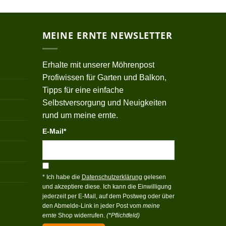
MEINE ERNTE NEWSLETTER
Erhalte mit unserer Möhrenpost
Profiwissen für Garten und Balkon,
Tipps für eine einfache
Selbstversorgung und Neuigkeiten
rund um meine ernte.
E-Mail*
* Ich habe die
Datenschutzerklärung
gelesen
und akzeptiere diese. Ich kann die Einwilligung
jederzeit per E-Mail, auf dem Postweg oder über
den Abmelde-Link in jeder Post vom
meine
ernte
Shop widerrufen.
(*Pflichtfeld)