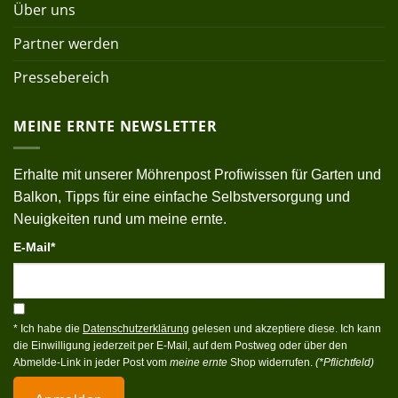
Über uns
Partner werden
Pressebereich
MEINE ERNTE NEWSLETTER
Erhalte mit unserer Möhrenpost Profiwissen für Garten und
Balkon, Tipps für eine einfache Selbstversorgung und
Neuigkeiten rund um meine ernte.
E-Mail*
* Ich habe die
Datenschutzerklärung
gelesen und akzeptiere diese. Ich kann
die Einwilligung jederzeit per E-Mail, auf dem Postweg oder über den
Abmelde-Link in jeder Post vom
meine ernte
Shop widerrufen.
(*Pflichtfeld)