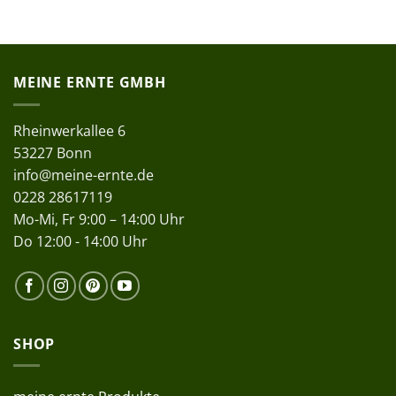
MEINE ERNTE GMBH
Rheinwerkallee 6
53227 Bonn
info@meine-ernte.de
0228 28617119
Mo-Mi, Fr 9:00 – 14:00 Uhr
Do 12:00 - 14:00 Uhr
SHOP