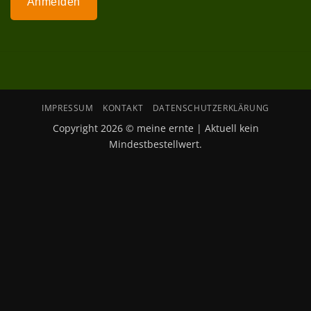
Anmelden
IMPRESSUM
KONTAKT
DATENSCHUTZERKLÄRUNG
Copyright 2026 © meine ernte | Aktuell kein
Mindestbestellwert.