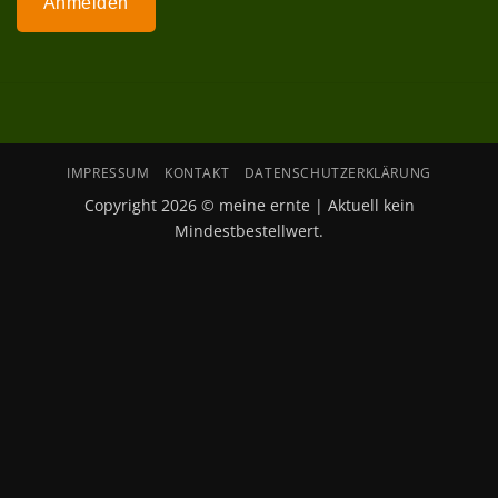
Anmelden
IMPRESSUM
KONTAKT
DATENSCHUTZERKLÄRUNG
Copyright 2026 © meine ernte | Aktuell kein
Mindestbestellwert.