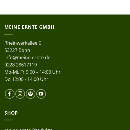
MEINE ERNTE GMBH
Rheinwerkallee 6
53227 Bonn
info@meine-ernte.de
0228 28617119
Mo-Mi, Fr 9:00 – 14:00 Uhr
Do 12:00 - 14:00 Uhr
SHOP