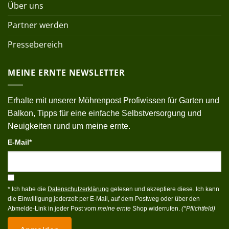
Über uns
Partner werden
Pressebereich
MEINE ERNTE NEWSLETTER
Erhalte mit unserer Möhrenpost Profiwissen für Garten und
Balkon, Tipps für eine einfache Selbstversorgung und
Neuigkeiten rund um meine ernte.
E-Mail*
* Ich habe die
Datenschutzerklärung
gelesen und akzeptiere diese. Ich kann
die Einwilligung jederzeit per E-Mail, auf dem Postweg oder über den
Abmelde-Link in jeder Post vom
meine ernte
Shop widerrufen.
(*Pflichtfeld)