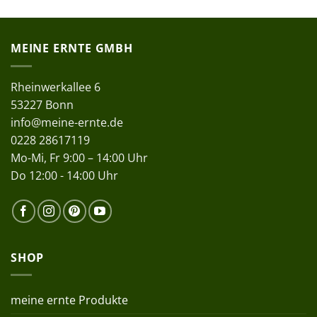
MEINE ERNTE GMBH
Rheinwerkallee 6
53227 Bonn
info@meine-ernte.de
0228 28617119
Mo-Mi, Fr 9:00 – 14:00 Uhr
Do 12:00 - 14:00 Uhr
SHOP
meine ernte Produkte