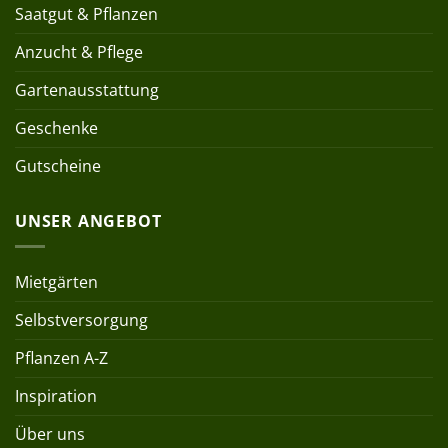
Saatgut & Pflanzen
Anzucht & Pflege
Gartenausstattung
Geschenke
Gutscheine
UNSER ANGEBOT
Mietgärten
Selbstversorgung
Pflanzen A-Z
Inspiration
Über uns