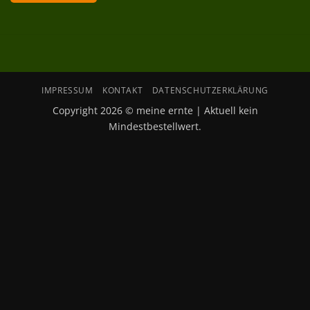
IMPRESSUM
KONTAKT
DATENSCHUTZERKLÄRUNG
Copyright 2026 © meine ernte | Aktuell kein
Mindestbestellwert.