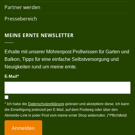
Partner werden
Pressebereich
MEINE ERNTE NEWSLETTER
Erhalte mit unserer Möhrenpost Profiwissen für Garten und
Balkon, Tipps für eine einfache Selbstversorgung und
Neuigkeiten rund um meine ernte.
E-Mail*
* Ich habe die
Datenschutzerklärung
gelesen und akzeptiere diese. Ich kann
die Einwilligung jederzeit per E-Mail, auf dem Postweg oder über den
Abmelde-Link in jeder Post vom
meine ernte
Shop widerrufen.
(*Pflichtfeld)
Anmelden