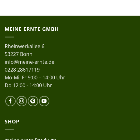
MEINE ERNTE GMBH
Rheinwerkallee 6
53227 Bonn
info@meine-ernte.de
0228 28617119
Mo-Mi, Fr 9:00 – 14:00 Uhr
Do 12:00 - 14:00 Uhr
SHOP