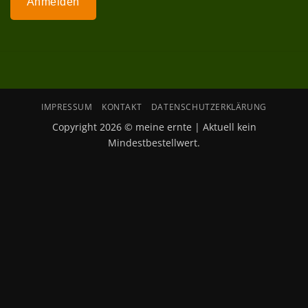
Anmelden
IMPRESSUM
KONTAKT
DATENSCHUTZERKLÄRUNG
Copyright 2026 © meine ernte | Aktuell kein
Mindestbestellwert.