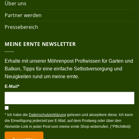
Über uns
Partner werden
Pressebereich
MEINE ERNTE NEWSLETTER
Erhalte mit unserer Möhrenpost Profiwissen für Garten und
Balkon, Tipps für eine einfache Selbstversorgung und
Neuigkeiten rund um meine ernte.
E-Mail*
* Ich habe die
Datenschutzerklärung
gelesen und akzeptiere diese. Ich kann
die Einwilligung jederzeit per E-Mail, auf dem Postweg oder über den
Abmelde-Link in jeder Post vom
meine ernte
Shop widerrufen.
(*Pflichtfeld)