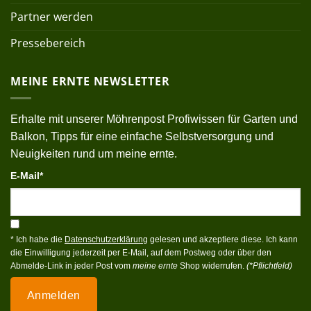
Partner werden
Pressebereich
MEINE ERNTE NEWSLETTER
Erhalte mit unserer Möhrenpost Profiwissen für Garten und
Balkon, Tipps für eine einfache Selbstversorgung und
Neuigkeiten rund um meine ernte.
E-Mail*
* Ich habe die
Datenschutzerklärung
gelesen und akzeptiere diese. Ich kann
die Einwilligung jederzeit per E-Mail, auf dem Postweg oder über den
Abmelde-Link in jeder Post vom
meine ernte
Shop widerrufen.
(*Pflichtfeld)
Anmelden