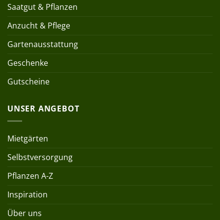
Saatgut & Pflanzen
Anzucht & Pflege
Gartenausstattung
Geschenke
Gutscheine
UNSER ANGEBOT
Mietgärten
Selbstversorgung
Pflanzen A-Z
Inspiration
Über uns