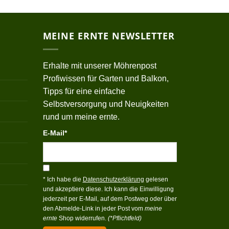
MEINE ERNTE NEWSLETTER
Erhalte mit unserer Möhrenpost
Profiwissen für Garten und Balkon,
Tipps für eine einfache
Selbstversorgung und Neuigkeiten
rund um meine ernte.
E-Mail*
* Ich habe die
Datenschutzerklärung
gelesen
und akzeptiere diese. Ich kann die Einwilligung
jederzeit per E-Mail, auf dem Postweg oder über
den Abmelde-Link in jeder Post vom
meine
ernte
Shop widerrufen.
(*Pflichtfeld)