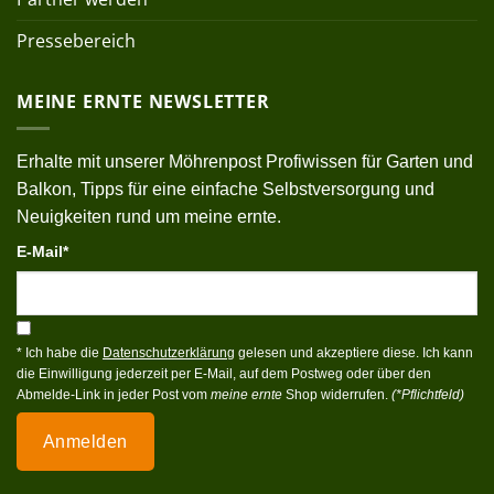
Pressebereich
MEINE ERNTE NEWSLETTER
Erhalte mit unserer Möhrenpost Profiwissen für Garten und
Balkon, Tipps für eine einfache Selbstversorgung und
Neuigkeiten rund um meine ernte.
E-Mail*
* Ich habe die
Datenschutzerklärung
gelesen und akzeptiere diese. Ich kann
die Einwilligung jederzeit per E-Mail, auf dem Postweg oder über den
Abmelde-Link in jeder Post vom
meine ernte
Shop widerrufen.
(*Pflichtfeld)
Anmelden