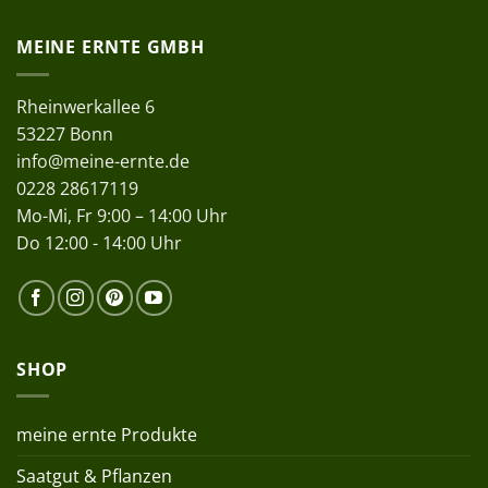
MEINE ERNTE GMBH
Rheinwerkallee 6
53227 Bonn
info@meine-ernte.de
0228 28617119
Mo-Mi, Fr 9:00 – 14:00 Uhr
Do 12:00 - 14:00 Uhr
SHOP
meine ernte Produkte
Saatgut & Pflanzen