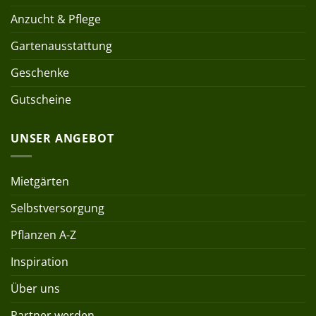
Anzucht & Pflege
Gartenausstattung
Geschenke
Gutscheine
UNSER ANGEBOT
Mietgärten
Selbstversorgung
Pflanzen A-Z
Inspiration
Über uns
Partner werden