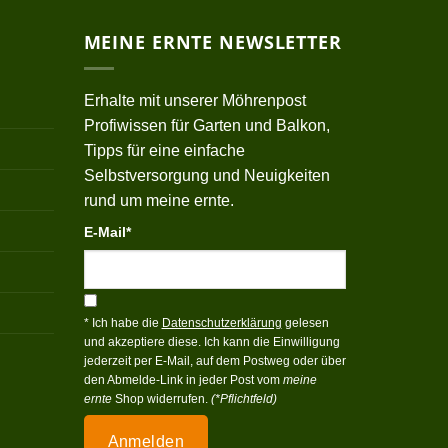
MEINE ERNTE NEWSLETTER
Erhalte mit unserer Möhrenpost
Profiwissen für Garten und Balkon,
Tipps für eine einfache
Selbstversorgung und Neuigkeiten
rund um meine ernte.
E-Mail*
* Ich habe die
Datenschutzerklärung
gelesen
und akzeptiere diese. Ich kann die Einwilligung
jederzeit per E-Mail, auf dem Postweg oder über
den Abmelde-Link in jeder Post vom
meine
ernte
Shop widerrufen.
(*Pflichtfeld)
Anmelden