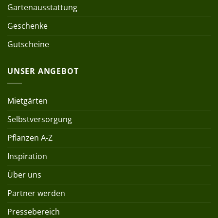
Gartenausstattung
Geschenke
Gutscheine
UNSER ANGEBOT
Mietgärten
Selbstversorgung
Pflanzen A-Z
Inspiration
Über uns
Partner werden
Pressebereich