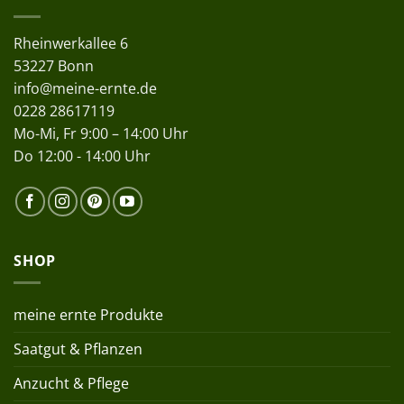
Rheinwerkallee 6
53227 Bonn
info@meine-ernte.de
0228 28617119
Mo-Mi, Fr 9:00 – 14:00 Uhr
Do 12:00 - 14:00 Uhr
SHOP
meine ernte Produkte
Saatgut & Pflanzen
Anzucht & Pflege