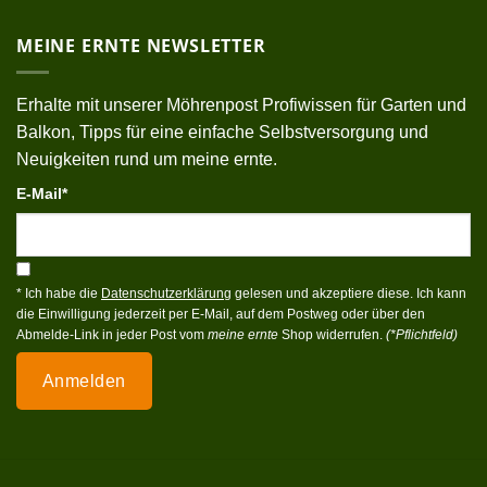
MEINE ERNTE NEWSLETTER
Erhalte mit unserer Möhrenpost Profiwissen für Garten und
Balkon, Tipps für eine einfache Selbstversorgung und
Neuigkeiten rund um meine ernte.
E-Mail*
* Ich habe die
Datenschutzerklärung
gelesen und akzeptiere diese. Ich kann
die Einwilligung jederzeit per E-Mail, auf dem Postweg oder über den
Abmelde-Link in jeder Post vom
meine ernte
Shop widerrufen.
(*Pflichtfeld)
Anmelden