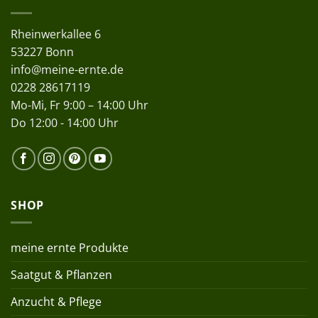
Rheinwerkallee 6
53227 Bonn
info@meine-ernte.de
0228 28617119
Mo-Mi, Fr 9:00 – 14:00 Uhr
Do 12:00 - 14:00 Uhr
SHOP
meine ernte Produkte
Saatgut & Pflanzen
Anzucht & Pflege