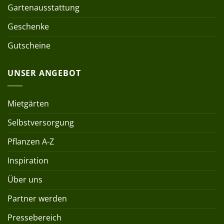
Gartenausstattung
Geschenke
Gutscheine
UNSER ANGEBOT
Mietgärten
Selbstversorgung
Pflanzen A-Z
Inspiration
Über uns
Partner werden
Pressebereich