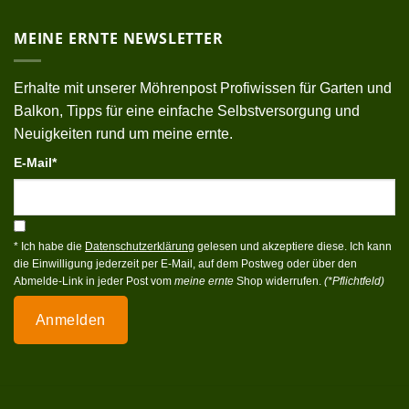
MEINE ERNTE NEWSLETTER
Erhalte mit unserer Möhrenpost Profiwissen für Garten und
Balkon, Tipps für eine einfache Selbstversorgung und
Neuigkeiten rund um meine ernte.
E-Mail*
* Ich habe die
Datenschutzerklärung
gelesen und akzeptiere diese. Ich kann
die Einwilligung jederzeit per E-Mail, auf dem Postweg oder über den
Abmelde-Link in jeder Post vom
meine ernte
Shop widerrufen.
(*Pflichtfeld)
Anmelden