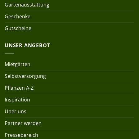
Gartenausstattung
Geschenke
Gutscheine
UNSER ANGEBOT
Mietgärten
Selbstversorgung
Pflanzen A-Z
Inspiration
Über uns
Partner werden
Pressebereich