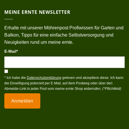
MEINE ERNTE NEWSLETTER
Erhalte mit unserer Möhrenpost Profiwissen für Garten und
Balkon, Tipps für eine einfache Selbstversorgung und
Neuigkeiten rund um meine ernte.
E-Mail*
* Ich habe die
Datenschutzerklärung
gelesen und akzeptiere diese. Ich kann
die Einwilligung jederzeit per E-Mail, auf dem Postweg oder über den
Abmelde-Link in jeder Post vom
meine ernte
Shop widerrufen.
(*Pflichtfeld)
Anmelden