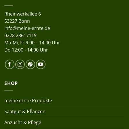
Rheinwerkallee 6
53227 Bonn
info@meine-ernte.de
0228 28617119
Mo-Mi, Fr 9:00 – 14:00 Uhr
Do 12:00 - 14:00 Uhr
SHOP
meine ernte Produkte
Saatgut & Pflanzen
Anzucht & Pflege