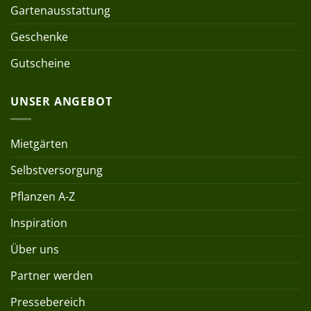
Gartenausstattung
Geschenke
Gutscheine
UNSER ANGEBOT
Mietgärten
Selbstversorgung
Pflanzen A-Z
Inspiration
Über uns
Partner werden
Pressebereich