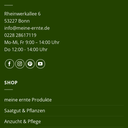
Rheinwerkallee 6
53227 Bonn
info@meine-ernte.de
0228 28617119
Mo-Mi, Fr 9:00 – 14:00 Uhr
Do 12:00 - 14:00 Uhr
SHOP
meine ernte Produkte
Saatgut & Pflanzen
Anzucht & Pflege