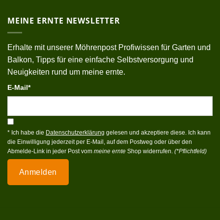
MEINE ERNTE NEWSLETTER
Erhalte mit unserer Möhrenpost Profiwissen für Garten und
Balkon, Tipps für eine einfache Selbstversorgung und
Neuigkeiten rund um meine ernte.
E-Mail*
* Ich habe die
Datenschutzerklärung
gelesen und akzeptiere diese. Ich kann
die Einwilligung jederzeit per E-Mail, auf dem Postweg oder über den
Abmelde-Link in jeder Post vom
meine ernte
Shop widerrufen.
(*Pflichtfeld)
Anmelden