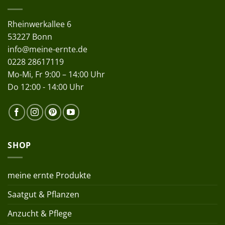
Rheinwerkallee 6
53227 Bonn
info@meine-ernte.de
0228 28617119
Mo-Mi, Fr 9:00 – 14:00 Uhr
Do 12:00 - 14:00 Uhr
SHOP
meine ernte Produkte
Saatgut & Pflanzen
Anzucht & Pflege