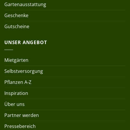
Gartenausstattung
Geschenke
Gutscheine
UNSER ANGEBOT
Mietgärten
Selbstversorgung
Pflanzen A-Z
Inspiration
Über uns
Partner werden
Pressebereich