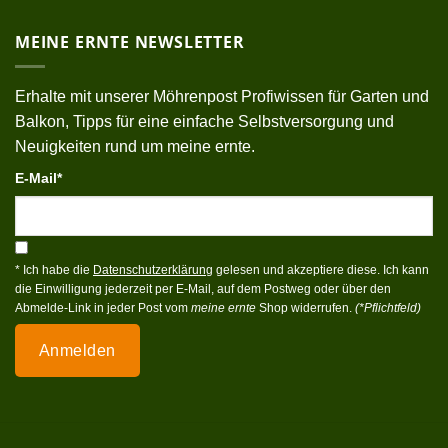
MEINE ERNTE NEWSLETTER
Erhalte mit unserer Möhrenpost Profiwissen für Garten und
Balkon, Tipps für eine einfache Selbstversorgung und
Neuigkeiten rund um meine ernte.
E-Mail*
* Ich habe die
Datenschutzerklärung
gelesen und akzeptiere diese. Ich kann
die Einwilligung jederzeit per E-Mail, auf dem Postweg oder über den
Abmelde-Link in jeder Post vom
meine ernte
Shop widerrufen.
(*Pflichtfeld)
Anmelden