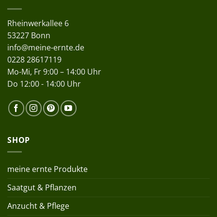
Rheinwerkallee 6
53227 Bonn
info@meine-ernte.de
0228 28617119
Mo-Mi, Fr 9:00 – 14:00 Uhr
Do 12:00 - 14:00 Uhr
SHOP
meine ernte Produkte
Saatgut & Pflanzen
Anzucht & Pflege