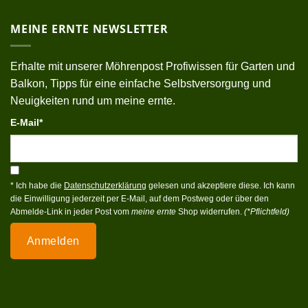
MEINE ERNTE NEWSLETTER
Erhalte mit unserer Möhrenpost Profiwissen für Garten und
Balkon, Tipps für eine einfache Selbstversorgung und
Neuigkeiten rund um meine ernte.
E-Mail*
* Ich habe die
Datenschutzerklärung
gelesen und akzeptiere diese. Ich kann
die Einwilligung jederzeit per E-Mail, auf dem Postweg oder über den
Abmelde-Link in jeder Post vom
meine ernte
Shop widerrufen.
(*Pflichtfeld)
Anmelden