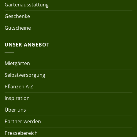
Gartenausstattung
Geschenke
Gutscheine
UNSER ANGEBOT
Mietgärten
Selbstversorgung
Pflanzen A-Z
Inspiration
Über uns
Partner werden
Pressebereich