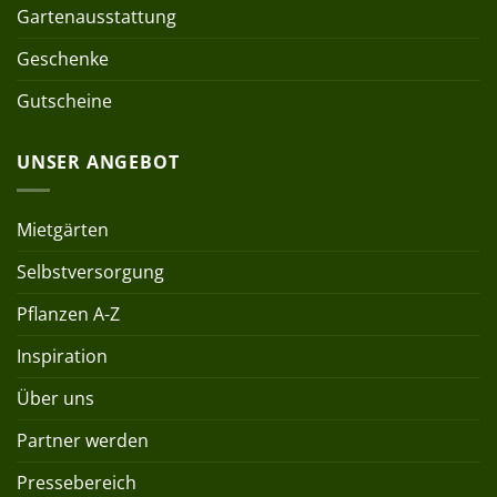
Gartenausstattung
Geschenke
Gutscheine
UNSER ANGEBOT
Mietgärten
Selbstversorgung
Pflanzen A-Z
Inspiration
Über uns
Partner werden
Pressebereich