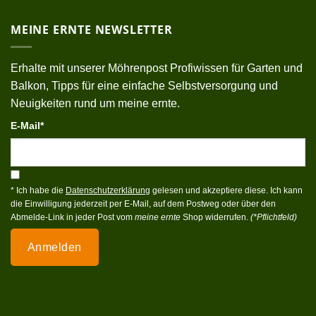
MEINE ERNTE NEWSLETTER
Erhalte mit unserer Möhrenpost Profiwissen für Garten und
Balkon, Tipps für eine einfache Selbstversorgung und
Neuigkeiten rund um meine ernte.
E-Mail*
* Ich habe die
Datenschutzerklärung
gelesen und akzeptiere diese. Ich kann
die Einwilligung jederzeit per E-Mail, auf dem Postweg oder über den
Abmelde-Link in jeder Post vom
meine ernte
Shop widerrufen.
(*Pflichtfeld)
Anmelden