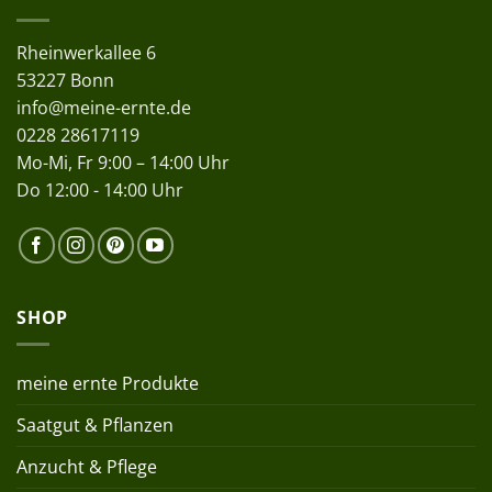
Rheinwerkallee 6
53227 Bonn
info@meine-ernte.de
0228 28617119
Mo-Mi, Fr 9:00 – 14:00 Uhr
Do 12:00 - 14:00 Uhr
SHOP
meine ernte Produkte
Saatgut & Pflanzen
Anzucht & Pflege