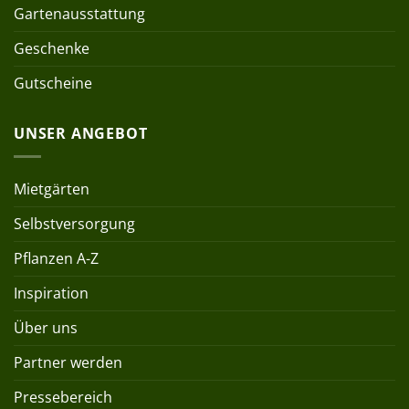
Gartenausstattung
Geschenke
Gutscheine
UNSER ANGEBOT
Mietgärten
Selbstversorgung
Pflanzen A-Z
Inspiration
Über uns
Partner werden
Pressebereich