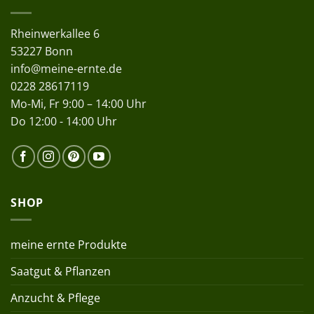
Rheinwerkallee 6
53227 Bonn
info@meine-ernte.de
0228 28617119
Mo-Mi, Fr 9:00 – 14:00 Uhr
Do 12:00 - 14:00 Uhr
SHOP
meine ernte Produkte
Saatgut & Pflanzen
Anzucht & Pflege