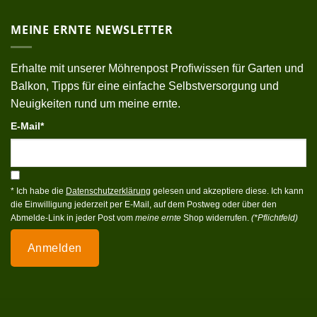
MEINE ERNTE NEWSLETTER
Erhalte mit unserer Möhrenpost Profiwissen für Garten und
Balkon, Tipps für eine einfache Selbstversorgung und
Neuigkeiten rund um meine ernte.
E-Mail*
* Ich habe die
Datenschutzerklärung
gelesen und akzeptiere diese. Ich kann
die Einwilligung jederzeit per E-Mail, auf dem Postweg oder über den
Abmelde-Link in jeder Post vom
meine ernte
Shop widerrufen.
(*Pflichtfeld)
Anmelden