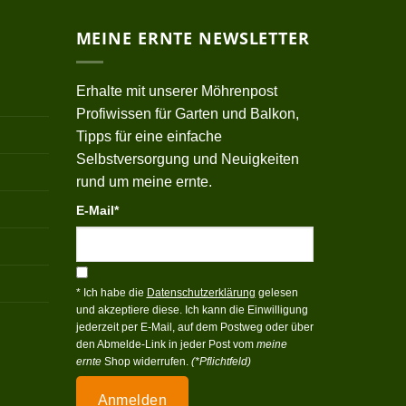
MEINE ERNTE NEWSLETTER
Erhalte mit unserer Möhrenpost
Profiwissen für Garten und Balkon,
Tipps für eine einfache
Selbstversorgung und Neuigkeiten
rund um meine ernte.
E-Mail*
* Ich habe die
Datenschutzerklärung
gelesen
und akzeptiere diese. Ich kann die Einwilligung
jederzeit per E-Mail, auf dem Postweg oder über
den Abmelde-Link in jeder Post vom
meine
ernte
Shop widerrufen.
(*Pflichtfeld)
Anmelden