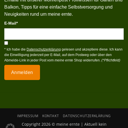
Balkon, Tipps für eine einfache Selbstversorgung und
Neuigkeiten rund um meine ernte.
E-Mail*
* Ich habe die
Datenschutzerklärung
gelesen und akzeptiere diese. Ich kann
die Einwilligung jederzeit per E-Mail, auf dem Postweg oder über den
Abmelde-Link in jeder Post vom
meine ernte
Shop widerrufen.
(*Pflichtfeld)
Anmelden
IMPRESSUM
KONTAKT
DATENSCHUTZERKLÄRUNG
Copyright 2026 © meine ernte | Aktuell kein