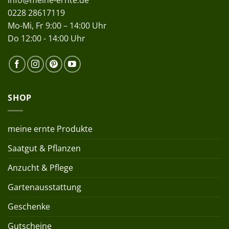
info@meine-ernte.de
0228 28617119
Mo-Mi, Fr 9:00 – 14:00 Uhr
Do 12:00 - 14:00 Uhr
SHOP
meine ernte Produkte
Saatgut & Pflanzen
Anzucht & Pflege
Gartenausstattung
Geschenke
Gutscheine