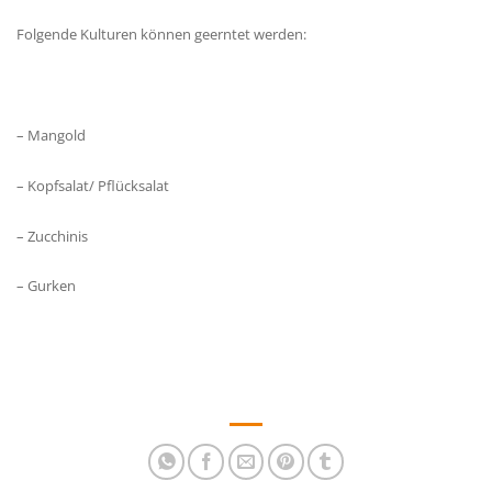
Folgende Kulturen können geerntet werden:
– Mangold
– Kopfsalat/ Pflücksalat
– Zucchinis
– Gurken