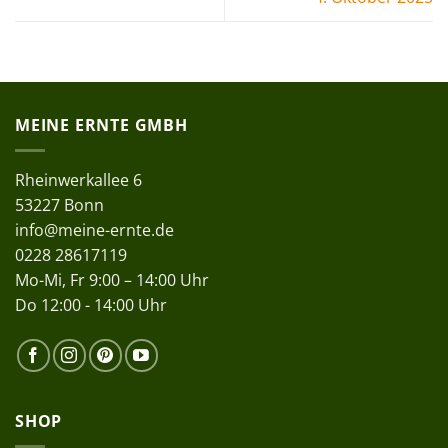
MEINE ERNTE GMBH
Rheinwerkallee 6
53227 Bonn
info@meine-ernte.de
0228 28617119
Mo-Mi, Fr 9:00 – 14:00 Uhr
Do 12:00 - 14:00 Uhr
SHOP