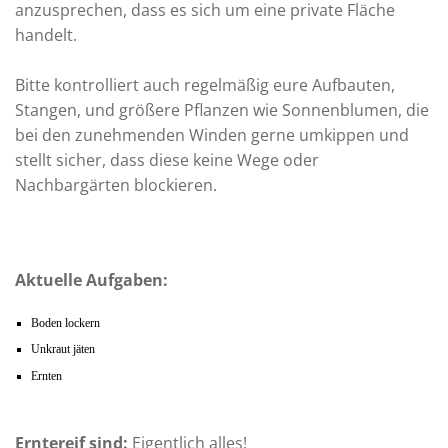
anzusprechen, dass es sich um eine private Fläche
handelt.
Bitte kontrolliert auch regelmäßig eure Aufbauten,
Stangen, und größere Pflanzen wie Sonnenblumen, die
bei den zunehmenden Winden gerne umkippen und
stellt sicher, dass diese keine Wege oder
Nachbargärten blockieren.
Aktuelle Aufgaben:
Boden lockern
Unkraut jäten
Ernten
Erntereif sind:
Eigentlich alles!