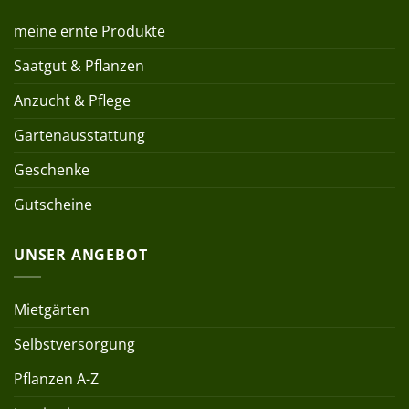
meine ernte Produkte
Saatgut & Pflanzen
Anzucht & Pflege
Gartenausstattung
Geschenke
Gutscheine
UNSER ANGEBOT
Mietgärten
Selbstversorgung
Pflanzen A-Z