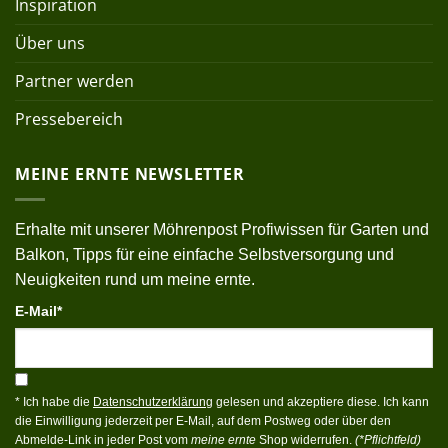
Inspiration
Über uns
Partner werden
Pressebereich
MEINE ERNTE NEWSLETTER
Erhalte mit unserer Möhrenpost Profiwissen für Garten und
Balkon, Tipps für eine einfache Selbstversorgung und
Neuigkeiten rund um meine ernte.
E-Mail*
* Ich habe die
Datenschutzerklärung
gelesen und akzeptiere diese. Ich kann
die Einwilligung jederzeit per E-Mail, auf dem Postweg oder über den
Abmelde-Link in jeder Post vom
meine ernte
Shop widerrufen.
(*Pflichtfeld)