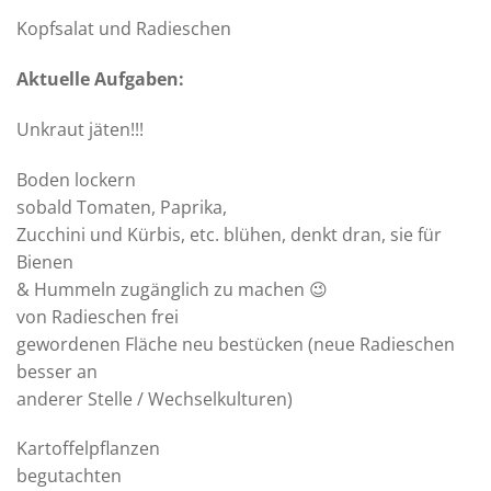
Kopfsalat und Radieschen
Aktuelle Aufgaben:
Unkraut jäten!!!
Boden lockern
sobald Tomaten, Paprika,
Zucchini und Kürbis, etc. blühen, denkt dran, sie für
Bienen
& Hummeln zugänglich zu machen 😉
von Radieschen frei
gewordenen Fläche neu bestücken (neue Radieschen
besser an
anderer Stelle / Wechselkulturen)
Kartoffelpflanzen
begutachten