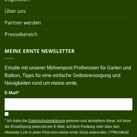
Über uns
Partner werden
Pressebereich
MEINE ERNTE NEWSLETTER
Erhalte mit unserer Möhrenpost Profiwissen für Garten und
Balkon, Tipps für eine einfache Selbstversorgung und
Neuigkeiten rund um meine ernte.
E-Mail*
* Ich habe die
Datenschutzerklärung
gelesen und akzeptiere diese. Ich kann
die Einwilligung jederzeit per E-Mail, auf dem Postweg oder über den
Abmelde-Link in jeder Post vom
meine ernte
Shop widerrufen.
(*Pflichtfeld)