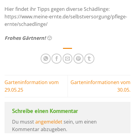
Hier findet ihr Tipps gegen diverse Schädlinge:
https://www.meine-ernte.de/selbstversorgung/pflege-
ernte/schaedlinge/
Frohes Gärtnern!
🙂
Garteninformation vom
Garteninformationen vom
29.05.25
30.05.
Schreibe einen Kommentar
Du musst
angemeldet
sein, um einen
Kommentar abzugeben.