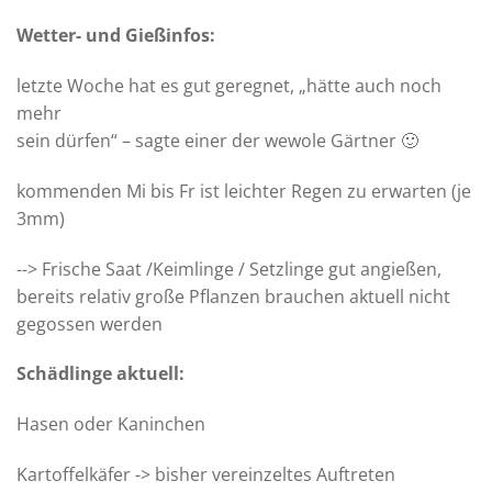
Wetter- und Gießinfos:
letzte Woche hat es gut geregnet, „hätte auch noch
mehr
sein dürfen“ – sagte einer der wewole Gärtner 🙂
kommenden Mi bis Fr ist leichter Regen zu erwarten (je
3mm)
--> Frische Saat /Keimlinge / Setzlinge gut angießen,
bereits relativ große Pflanzen brauchen aktuell nicht
gegossen werden
Schädlinge aktuell:
Hasen oder Kaninchen
Kartoffelkäfer -> bisher vereinzeltes Auftreten