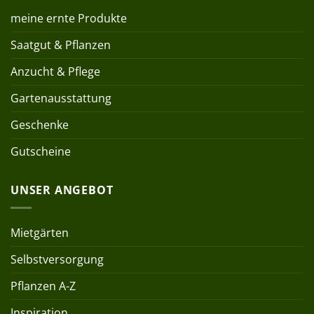
meine ernte Produkte
Saatgut & Pflanzen
Anzucht & Pflege
Gartenausstattung
Geschenke
Gutscheine
UNSER ANGEBOT
Mietgärten
Selbstversorgung
Pflanzen A-Z
Inspiration