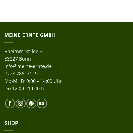
MEINE ERNTE GMBH
Rheinwerkallee 6
53227 Bonn
info@meine-ernte.de
0228 28617119
Mo-Mi, Fr 9:00 – 14:00 Uhr
Do 12:00 - 14:00 Uhr
SHOP