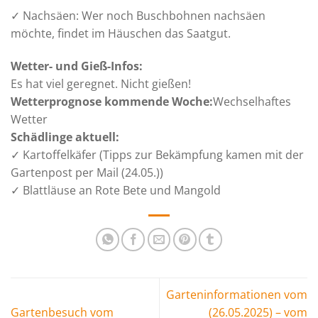
✓ Nachsäen: Wer noch Buschbohnen nachsäen
möchte, findet im Häuschen das Saatgut.
Wetter- und Gieß-Infos:
Es hat viel geregnet. Nicht gießen!
Wetterprognose kommende Woche:
Wechselhaftes
Wetter
Schädlinge aktuell:
✓ Kartoffelkäfer (Tipps zur Bekämpfung kamen mit der
Gartenpost per Mail (24.05.))
✓ Blattläuse an Rote Bete und Mangold
Garteninformationen vom
Gartenbesuch vom
(26.05.2025) – vom