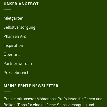
UNSER ANGEBOT
Mietgärten
Selbstversorgung
Pflanzen A-Z
Inspiration
Über uns
Partner werden
Pressebereich
MEINE ERNTE NEWSLETTER
Erhalte mit unserer Möhrenpost Profiwissen für Garten und
Balkon, Tipps für eine einfache Selbstversorgung und