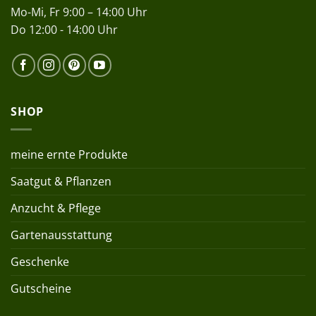
Mo-Mi, Fr 9:00 – 14:00 Uhr
Do 12:00 - 14:00 Uhr
SHOP
meine ernte Produkte
Saatgut & Pflanzen
Anzucht & Pflege
Gartenausstattung
Geschenke
Gutscheine