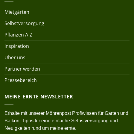
Mietgärten
Selbstversorgung
Pflanzen A-Z
Inspiration
Über uns
Partner werden
Pressebereich
MEINE ERNTE NEWSLETTER
Erhalte mit unserer Möhrenpost Profiwissen für Garten und
Balkon, Tipps für eine einfache Selbstversorgung und
Neuigkeiten rund um meine ernte.