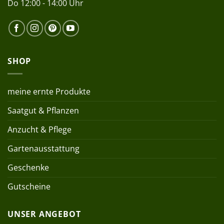
Do 12:00 - 14:00 Uhr
SHOP
meine ernte Produkte
Saatgut & Pflanzen
Anzucht & Pflege
Gartenausstattung
Geschenke
Gutscheine
UNSER ANGEBOT