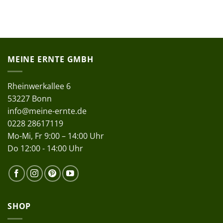
MEINE ERNTE GMBH
Rheinwerkallee 6
53227 Bonn
info@meine-ernte.de
0228 28617119
Mo-Mi, Fr 9:00 – 14:00 Uhr
Do 12:00 - 14:00 Uhr
SHOP