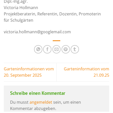
Dipl.-lng.agr.
Victoria Hollmann
Projektberaterin, Referentin, Dozentin, Promoterin
für Schulgärten
victoria.hollmann@googlemail.com
Garteninformationen vom
Garteninformation vom
20. September 2025
21.09.25
Schreibe einen Kommentar
Du musst
angemeldet
sein, um einen
Kommentar abzugeben.