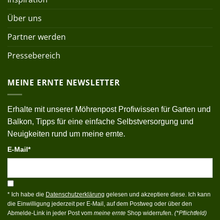
Über uns
Partner werden
Pressebereich
MEINE ERNTE NEWSLETTER
Erhalte mit unserer Möhrenpost Profiwissen für Garten und
Balkon, Tipps für eine einfache Selbstversorgung und
Neuigkeiten rund um meine ernte.
E-Mail*
* Ich habe die
Datenschutzerklärung
gelesen und akzeptiere diese. Ich kann
die Einwilligung jederzeit per E-Mail, auf dem Postweg oder über den
Abmelde-Link in jeder Post vom
meine ernte
Shop widerrufen.
(*Pflichtfeld)