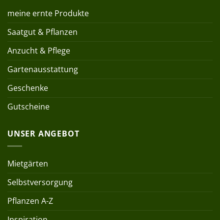
meine ernte Produkte
Saatgut & Pflanzen
Anzucht & Pflege
Gartenausstattung
Geschenke
Gutscheine
UNSER ANGEBOT
Mietgärten
Selbstversorgung
Pflanzen A-Z
Inspiration