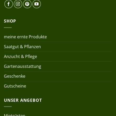
SHOP
meine ernte Produkte
Saatgut & Pflanzen
Anzucht & Pflege
Gartenausstattung
Geschenke
Gutscheine
UNSER ANGEBOT
Mietgärten