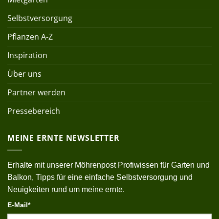
Selbstversorgung
Pflanzen A-Z
Inspiration
Über uns
Partner werden
Pressebereich
MEINE ERNTE NEWSLETTER
Erhalte mit unserer Möhrenpost Profiwissen für Garten und
Balkon, Tipps für eine einfache Selbstversorgung und
Neuigkeiten rund um meine ernte.
E-Mail*