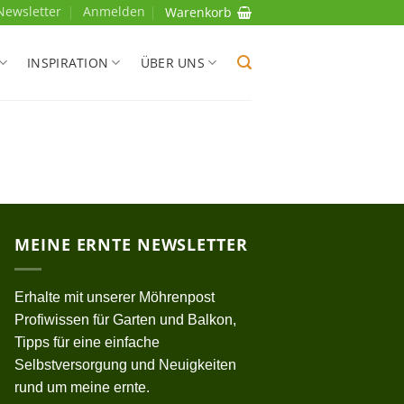
Newsletter
Anmelden
Warenkorb
INSPIRATION
ÜBER UNS
MEINE ERNTE NEWSLETTER
Erhalte mit unserer Möhrenpost
Profiwissen für Garten und Balkon,
Tipps für eine einfache
Selbstversorgung und Neuigkeiten
rund um meine ernte.