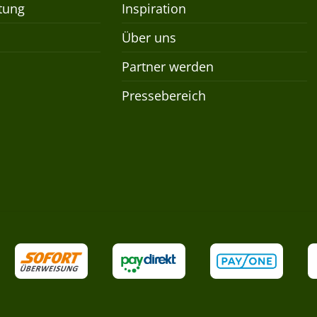
tung
Inspiration
Über uns
Partner werden
Pressebereich