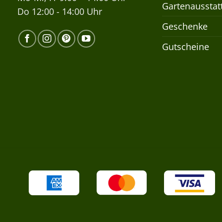
Gartenausstat
Do 12:00 - 14:00 Uhr
Geschenke
Gutscheine