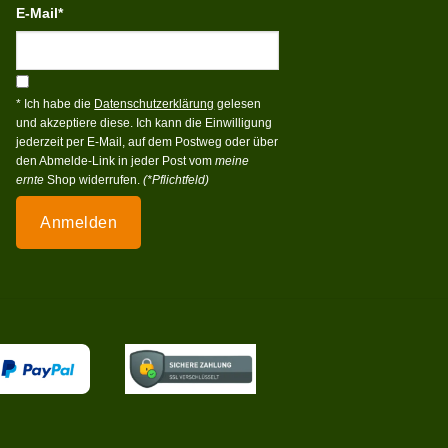
E-Mail*
* Ich habe die
Datenschutzerklärung
gelesen
und akzeptiere diese. Ich kann die Einwilligung
jederzeit per E-Mail, auf dem Postweg oder über
den Abmelde-Link in jeder Post vom
meine
ernte
Shop widerrufen.
(*Pflichtfeld)
Anmelden