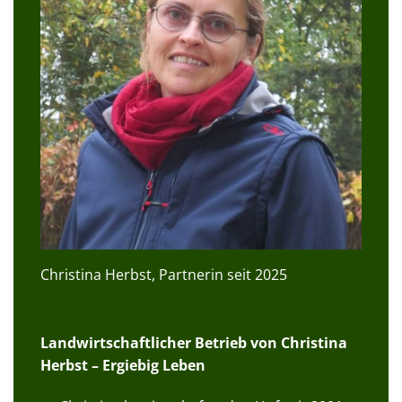
Christina Herbst, Partnerin seit 2025
Landwirtschaftlicher Betrieb von Christina
Herbst – Ergiebig Leben