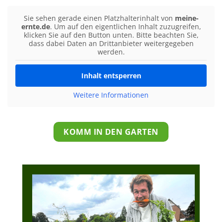
Sie sehen gerade einen Platzhalterinhalt von
meine-
ernte.de
. Um auf den eigentlichen Inhalt zuzugreifen,
klicken Sie auf den Button unten. Bitte beachten Sie,
dass dabei Daten an Drittanbieter weitergegeben
werden.
Inhalt entsperren
Weitere Informationen
KOMM IN DEN GARTEN