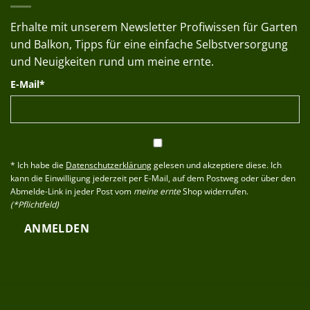
Erhalte mit unserem Newsletter Profiwissen für Garten
und Balkon, Tipps für eine einfache Selbstversorgung
und Neuigkeiten rund um meine ernte.
E-Mail*
* Ich habe die
Datenschutzerklärung
gelesen und akzeptiere diese. Ich
kann die Einwilligung jederzeit per E-Mail, auf dem Postweg oder über den
Abmelde-Link in jeder Post vom
meine ernte
Shop widerrufen.
(*Pflichtfeld)
ANMELDEN