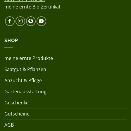
meine ernte Bio-Zertifikat
SHOP
meine ernte Produkte
Saatgut & Pflanzen
Anzucht & Pflege
Gartenausstattung
Geschenke
Gutscheine
AGB