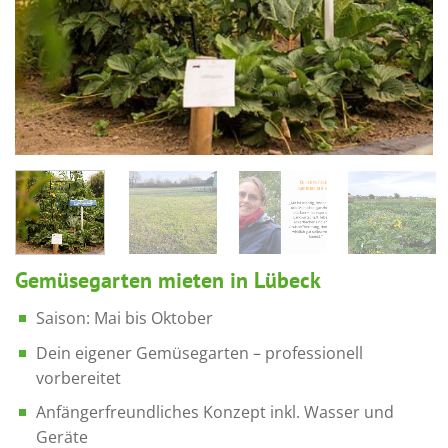
Gemüsegarten mieten in Lübeck
Saison: Mai bis Oktober
Dein eigener Gemüsegarten – professionell
vorbereitet
Anfängerfreundliches Konzept inkl. Wasser und
Geräte