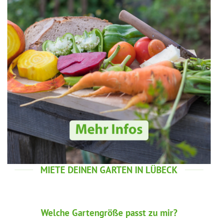
MIETE DEINEN GARTEN IN LÜBECK
Welche Gartengröße passt zu mir?