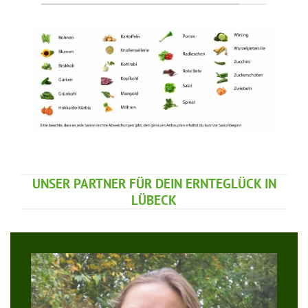
UNSER PARTNER FÜR DEIN ERNTEGLÜCK IN
LÜBECK