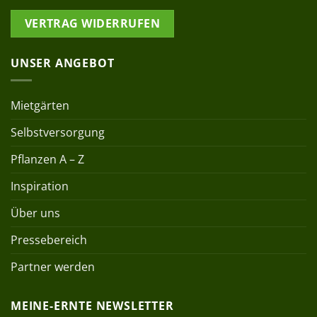
VERTRAG WIDERRUFEN
UNSER ANGEBOT
Mietgärten
Selbstversorgung
Pflanzen A – Z
Inspiration
Über uns
Pressebereich
Partner werden
MEINE-ERNTE NEWSLETTER