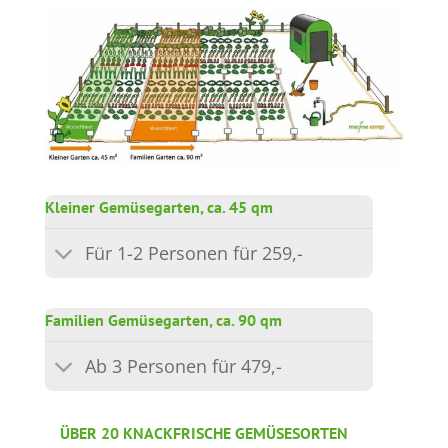
Kleiner Gemüsegarten, ca. 45 qm
Für 1-2 Personen für 259,-
Familien Gemüsegarten, ca. 90 qm
Ab 3 Personen für 479,-
ÜBER 20 KNACKFRISCHE GEMÜSESORTEN