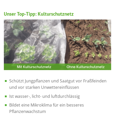
Unser Top-Tipp: Kulturschutznetz
Schützt Jungpflanzen und Saatgut vor Fraßfeinden
und vor starken Unwettereinflüssen
Ist wasser-, licht- und luftdurchlässig
Bildet eine Mikroklima für ein besseres
Pflanzenwachstum