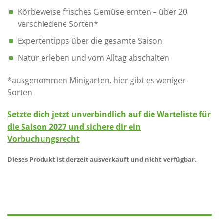
Körbeweise frisches Gemüse ernten – über 20
verschiedene Sorten*
Expertentipps über die gesamte Saison
Natur erleben und vom Alltag abschalten
*ausgenommen Minigarten, hier gibt es weniger
Sorten
Setzte dich jetzt unverbindlich auf die Warteliste für
die Saison 2027 und sichere dir ein
Vorbuchungsrecht
Dieses Produkt ist derzeit ausverkauft und nicht verfügbar.