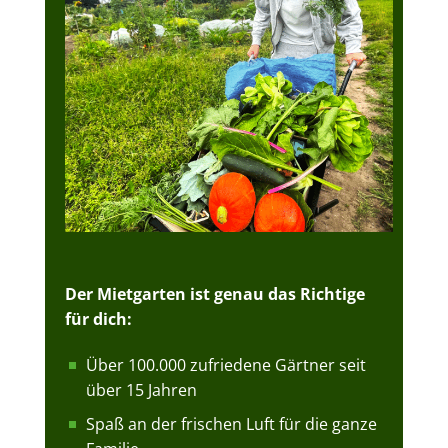
Der Mietgarten ist genau das Richtige
für dich:
Über 100.000 zufriedene Gärtner seit
über 15 Jahren
Spaß an der frischen Luft für die ganze