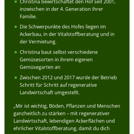
Christina bewirtschaftet den Hof seit 2001,
inzwischen in der 4. Generation ihrer
Familie.
Die Schwerpunkte des Hofes liegen im
Ackerbau, in der Vitalstoffberatung und in
der Vermietung.
Christina baut selbst verschiedene
Gemüsesorten in ihrem eigenen
Gemüsegarten an
Zwischen 2012 und 2017 wurde der Betrieb
Schritt für Schritt auf regenerative
Landwirtschaft umgestellt.
„Mir ist wichtig, Böden, Pflanzen und Menschen
ganzheitlich zu stärken – mit regenerativer
Landwirtschaft, lebendigen Ackerflächen und
ehrlicher Vitalstoffberatung, damit du dich