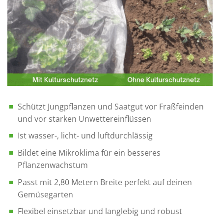
Schützt Jungpflanzen und Saatgut vor Fraßfeinden
und vor starken Unwettereinflüssen
Ist wasser-, licht- und luftdurchlässig
Bildet eine Mikroklima für ein besseres
Pflanzenwachstum
Passt mit 2,80 Metern Breite perfekt auf deinen
Gemüsegarten
Flexibel einsetzbar und langlebig und robust