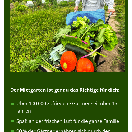
Der Mietgarten ist genau das Richtige für dich:
Über 100.000 zufriedene Gärtner seit über 15
Jahren
Spaß an der frischen Luft für die ganze Familie
90 % der Gärtner ernähren sich durch den