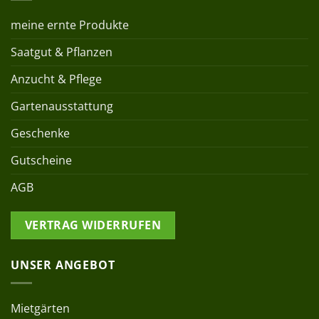
meine ernte Produkte
Saatgut & Pflanzen
Anzucht & Pflege
Gartenausstattung
Geschenke
Gutscheine
AGB
VERTRAG WIDERRUFEN
UNSER ANGEBOT
Mietgärten