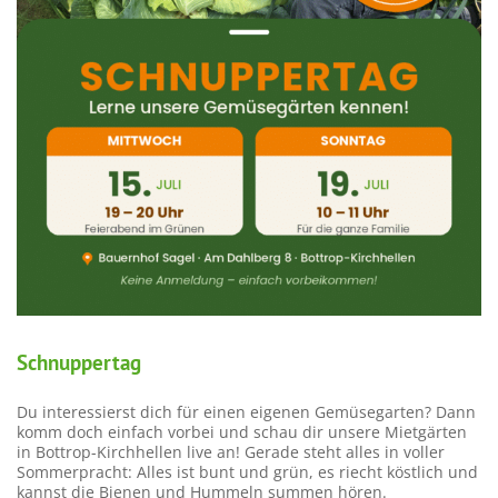
Schnuppertag
Du interessierst dich für einen eigenen Gemüsegarten? Dann
komm doch einfach vorbei und schau dir unsere Mietgärten
in Bottrop-Kirchhellen live an! Gerade steht alles in voller
Sommerpracht: Alles ist bunt und grün, es riecht köstlich und
kannst die Bienen und Hummeln summen hören.