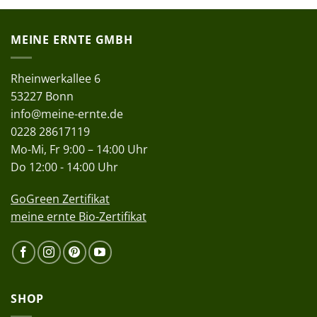
MEINE ERNTE GMBH
Rheinwerkallee 6
53227 Bonn
info@meine-ernte.de
0228 28617119
Mo-Mi, Fr 9:00 – 14:00 Uhr
Do 12:00 - 14:00 Uhr
GoGreen Zertifikat
meine ernte Bio-Zertifikat
SHOP