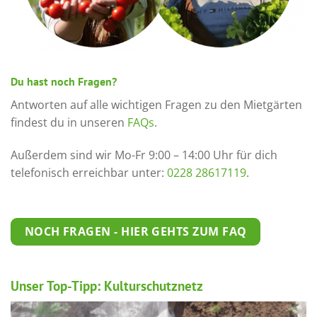
Du hast noch Fragen?
Antworten auf alle wichtigen Fragen zu den Mietgärten
findest du in unseren
FAQs
.
Außerdem sind wir Mo-Fr 9:00 – 14:00 Uhr für dich
telefonisch erreichbar unter:
0228 28617119
.
NOCH FRAGEN - HIER GEHTS ZUM FAQ
Unser Top-Tipp: Kulturschutznetz