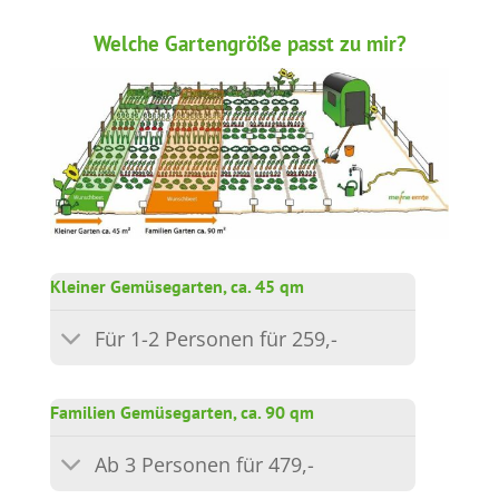
Welche Gartengröße passt zu mir?
Kleiner Gemüsegarten, ca. 45 qm
Für 1-2 Personen für 259,-
Familien Gemüsegarten, ca. 90 qm
Ab 3 Personen für 479,-