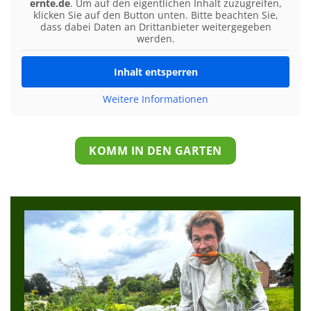
ernte.de
. Um auf den eigentlichen Inhalt zuzugreifen,
klicken Sie auf den Button unten. Bitte beachten Sie,
dass dabei Daten an Drittanbieter weitergegeben
werden.
Inhalt entsperren
Weitere Informationen
KOMM IN DEN GARTEN