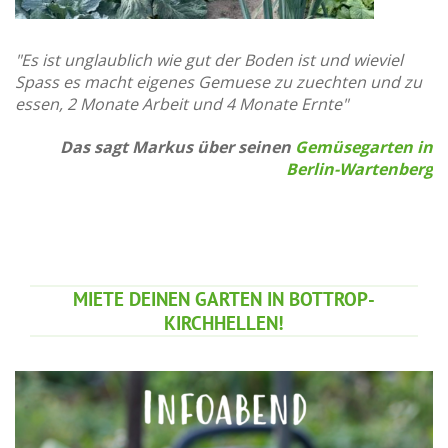
"Es ist unglaublich wie gut der Boden ist und wieviel
Spass es macht eigenes Gemuese zu zuechten und zu
essen, 2 Monate Arbeit und 4 Monate Ernte"
Das sagt Markus über seinen
Gemüsegarten in
Berlin-Wartenberg
MIETE DEINEN GARTEN IN BOTTROP-
KIRCHHELLEN!