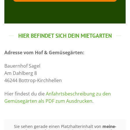
HIER BEFINDET SICH DEIN MIETGARTEN
Adresse vom Hof & Gemüsegärten:
Bauernhof Sagel
Am Dahlberg 8
46244 Bottrop-Kirchhellen
Hier findest du die
Anfahrtsbeschreibung zu den
Gemüsegärten als PDF zum Ausdrucken
.
Sie sehen gerade einen Platzhalterinhalt von
meine-