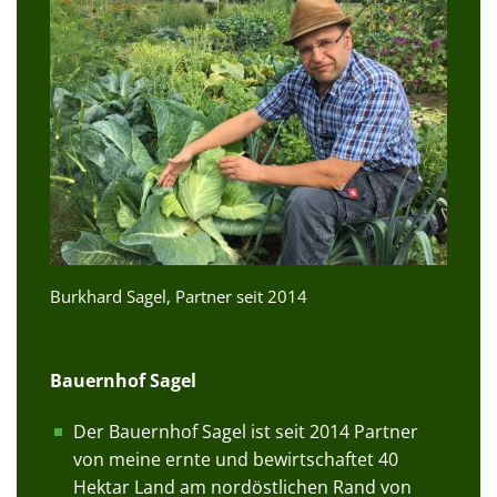
Burkhard Sagel, Partner seit 2014
Bauernhof Sagel
Der Bauernhof Sagel ist seit 2014 Partner
von meine ernte und bewirtschaftet 40
Hektar Land am nordöstlichen Rand von