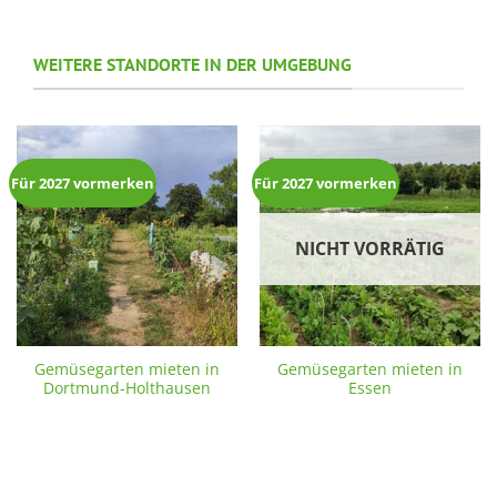
WEITERE STANDORTE IN DER UMGEBUNG
Für 2027 vormerken
Für 2027 vormerken
NICHT VORRÄTIG
Gemüsegarten mieten in
Gemüsegarten mieten in
Dortmund-Holthausen
Essen