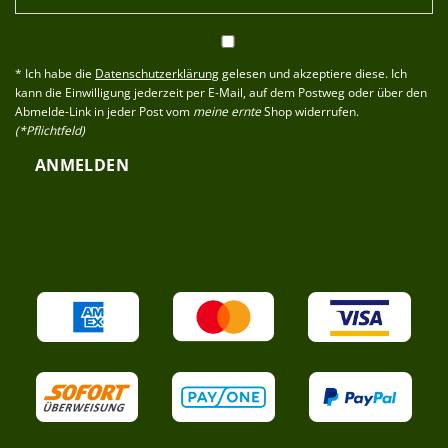
* Ich habe die
Datenschutzerklärung
gelesen und akzeptiere diese. Ich
kann die Einwilligung jederzeit per E-Mail, auf dem Postweg oder über den
Abmelde-Link in jeder Post vom
meine ernte
Shop widerrufen.
(*Pflichtfeld)
ANMELDEN