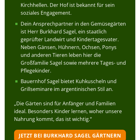
Kirchhellen. Der Hof ist bekannt für sein
soziales Engagement.
Dein Ansprechpartner in den Gemüsegärten
ist Herr Burkhard Sagel, ein staatlich
geprüfter Landwirt und Kindertagesvater.
Neben Gänsen, Hühnern, Ochsen, Ponys
und anderen Tieren leben hier die
Großfamilie Sagel sowie mehrere Tages- und
Pflegekinder.
Bauernhof Sagel bietet Kuhkuscheln und
Grillseminare im argentinischen Stil an.
„Die Gärten sind für Anfänger und Familien
ideal. Besonders Kinder lernen, woher unsere
Nahrung kommt, das ist wichtig.“
JETZT BEI BURKHARD SAGEL GÄRTNERN