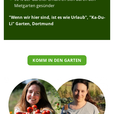
Mietgarten gesünder
"Wenn wir hier sind, ist es wie Urlaub", "Ka-Du-
Li" Garten, Dortmund
KOMM IN DEN GARTEN