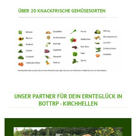
ÜBER 20 KNACKFRISCHE GEMÜSESORTEN
UNSER PARTNER FÜR DEIN ERNTEGLÜCK IN
BOTTRP - KIRCHHELLEN