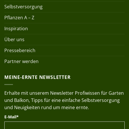
Selbstversorgung
Pflanzen A – Z
Inspiration
Über uns
Pressebereich
Partner werden
MEINE-ERNTE NEWSLETTER
Erhalte mit unserem Newsletter Profiwissen für Garten
und Balkon, Tipps für eine einfache Selbstversorgung
und Neuigkeiten rund um meine ernte.
E-Mail*