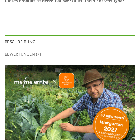
Dieses Produkt ist derzeit ausverkauft und nicht verfügbar.
BESCHREIBUNG
BEWERTUNGEN (7)