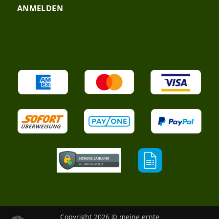
ANMELDEN
Copyright 2026 © meine ernte