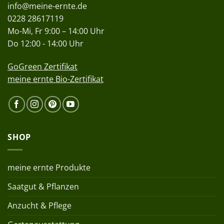
info@meine-ernte.de
0228 28617119
Mo-Mi, Fr 9:00 – 14:00 Uhr
Do 12:00 - 14:00 Uhr
GoGreen Zertifikat
meine ernte Bio-Zertifikat
SHOP
meine ernte Produkte
Saatgut & Pflanzen
Anzucht & Pflege