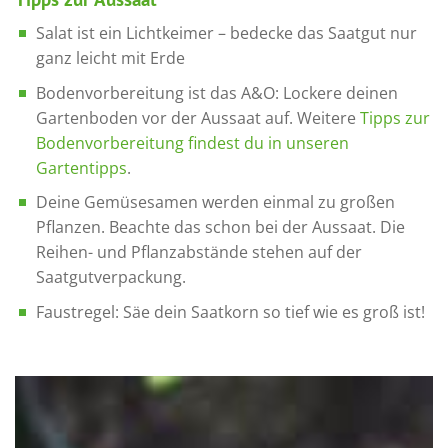
Salat ist ein Lichtkeimer – bedecke das Saatgut nur
ganz leicht mit Erde
Bodenvorbereitung ist das A&O: Lockere deinen
Gartenboden vor der Aussaat auf. Weitere
Tipps zur
Bodenvorbereitung findest du in unseren
Gartentipps
.
Deine Gemüsesamen werden einmal zu großen
Pflanzen. Beachte das schon bei der Aussaat. Die
Reihen- und Pflanzabstände stehen auf der
Saatgutverpackung.
Faustregel: Säe dein Saatkorn so tief wie es groß ist!