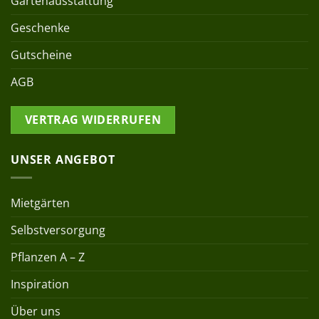
Gartenausstattung
Geschenke
Gutscheine
AGB
VERTRAG WIDERRUFEN
UNSER ANGEBOT
Mietgärten
Selbstversorgung
Pflanzen A – Z
Inspiration
Über uns