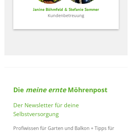
Janine Böhmfeld & Stefanie Sommer
Kundenbetreuung
Die
meine ernte
Möhrenpost
Der Newsletter für deine
Selbstversorgung
Profiwissen für Garten und Balkon + Tipps für