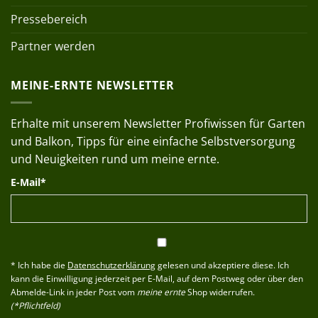
Pressebereich
Partner werden
MEINE-ERNTE NEWSLETTER
Erhalte mit unserem Newsletter Profiwissen für Garten
und Balkon, Tipps für eine einfache Selbstversorgung
und Neuigkeiten rund um meine ernte.
E-Mail*
* Ich habe die
Datenschutzerklärung
gelesen und akzeptiere diese. Ich
kann die Einwilligung jederzeit per E-Mail, auf dem Postweg oder über den
Abmelde-Link in jeder Post vom
meine ernte
Shop widerrufen.
(*Pflichtfeld)