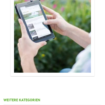
WEITERE KATEGORIEN