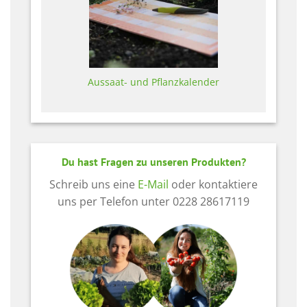
Aussaat- und Pflanzkalender
Du hast Fragen zu unseren Produkten?
Schreib uns eine
E-Mail
oder kontaktiere
uns per Telefon unter 0228 28617119