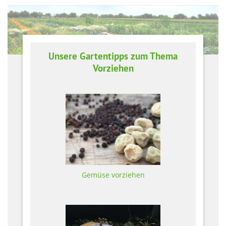
Unsere Gartentipps zum Thema
Vorziehen
Gemüse vorziehen