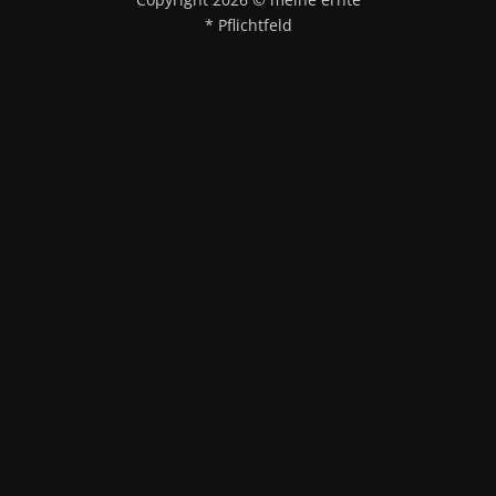
* Pflichtfeld