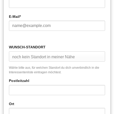
E-Mail*
WUNSCH-STANDORT
Wähle bitte aus, für welchen Standort du dich unverbindlich in die
Interessentenliste eintragen möchtest.
Postleitzahl
Ort