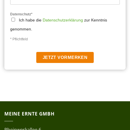
Datenschutz*
Ich habe die
Datenschutzerklärung
zur Kenntnis
genommen.
* Pflichtfeld
JETZT VORMERKEN
MEINE ERNTE GMBH
Rheinwerkallee 6