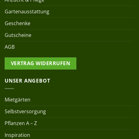
Gartenausstattung
Geschenke
Gutscheine
AGB
VERTRAG WIDERRUFEN
UNSER ANGEBOT
Mietgärten
Selbstversorgung
Pflanzen A – Z
Inspiration