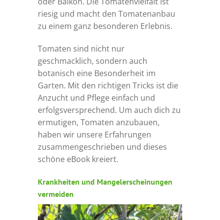
oder Balkon. Die Tomatenvielfalt ist
riesig und macht den Tomatenanbau
zu einem ganz besonderen Erlebnis.
Tomaten sind nicht nur
geschmacklich, sondern auch
botanisch eine Besonderheit im
Garten. Mit den richtigen Tricks ist die
Anzucht und Pflege einfach und
erfolgsversprechend. Um auch dich zu
ermutigen, Tomaten anzubauen,
haben wir unsere Erfahrungen
zusammengeschrieben und dieses
schöne eBook kreiert.
Krankheiten und Mangelerscheinungen
vermeiden