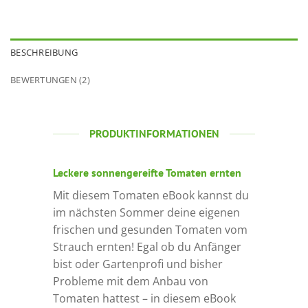
BESCHREIBUNG
BEWERTUNGEN (2)
PRODUKTINFORMATIONEN
Leckere sonnengereifte Tomaten ernten
Mit diesem Tomaten eBook kannst du
im nächsten Sommer deine eigenen
frischen und gesunden Tomaten vom
Strauch ernten! Egal ob du Anfänger
bist oder Gartenprofi und bisher
Probleme mit dem Anbau von
Tomaten hattest – in diesem eBook