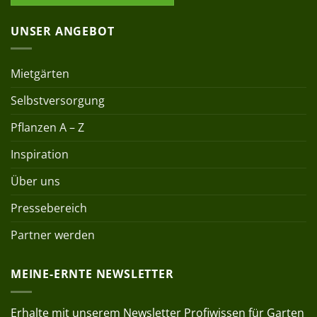
UNSER ANGEBOT
Mietgärten
Selbstversorgung
Pflanzen A – Z
Inspiration
Über uns
Pressebereich
Partner werden
MEINE-ERNTE NEWSLETTER
Erhalte mit unserem Newsletter Profiwissen für Garten