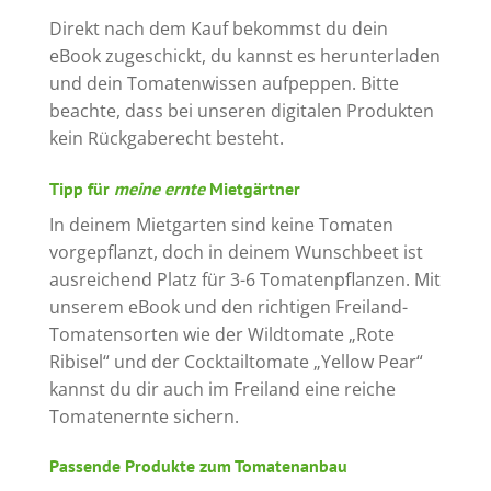
Direkt nach dem Kauf bekommst du dein
eBook zugeschickt, du kannst es herunterladen
und dein Tomatenwissen aufpeppen. Bitte
beachte, dass bei unseren digitalen Produkten
kein Rückgaberecht besteht.
Tipp für
meine ernte
Mietgärtner
In deinem Mietgarten sind keine Tomaten
vorgepflanzt, doch in deinem Wunschbeet ist
ausreichend Platz für 3-6 Tomatenpflanzen. Mit
unserem eBook und den richtigen Freiland-
Tomatensorten wie der Wildtomate „Rote
Ribisel“ und der Cocktailtomate „Yellow Pear“
kannst du dir auch im Freiland eine reiche
Tomatenernte sichern.
Passende Produkte zum Tomatenanbau