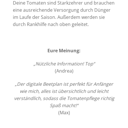
Deine Tomaten sind Starkzehrer und brauchen
eine ausreichende Versorgung durch Dünger
im Laufe der Saison. Außerdem werden sie
durch Rankhilfe nach oben geleitet.
Eure Meinung:
„Nützliche Information! Top“
(Andrea)
„Der digitale Beetplan ist perfekt für Anfänger
wie mich, alles ist übersichtlich und leicht
verständlich, sodass die Tomatenpflege richtig
Spaß macht!“
(Max)