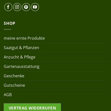
SHOP
meine ernte Produkte
Saatgut & Pflanzen
Anzucht & Pflege
Gartenausstattung
Geschenke
Gutscheine
AGB
VERTRAG WIDERRUFEN