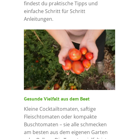
findest du praktische Tipps und
einfache Schritt für Schritt
Anleitungen.
Gesunde Vielfalt aus dem Beet
Kleine Cocktailtomaten, saftige
Fleischtomaten oder kompakte
Buschtomaten – sie alle schmecken
am besten aus dem eigenen Garten