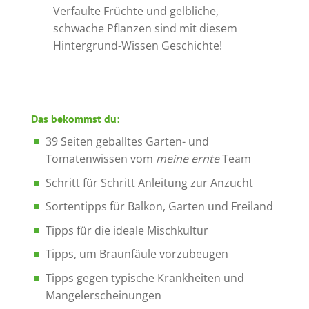
Verfaulte Früchte und gelbliche,
schwache Pflanzen sind mit diesem
Hintergrund-Wissen Geschichte!
Das bekommst du:
39 Seiten geballtes Garten- und
Tomatenwissen vom
meine ernte
Team
Schritt für Schritt Anleitung zur Anzucht
Sortentipps für Balkon, Garten und Freiland
Tipps für die ideale Mischkultur
Tipps, um Braunfäule vorzubeugen
Tipps gegen typische Krankheiten und
Mangelerscheinungen