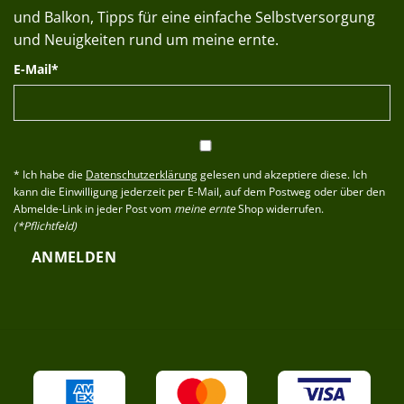
und Balkon, Tipps für eine einfache Selbstversorgung
und Neuigkeiten rund um meine ernte.
E-Mail*
* Ich habe die
Datenschutzerklärung
gelesen und akzeptiere diese. Ich
kann die Einwilligung jederzeit per E-Mail, auf dem Postweg oder über den
Abmelde-Link in jeder Post vom
meine ernte
Shop widerrufen.
(*Pflichtfeld)
ANMELDEN