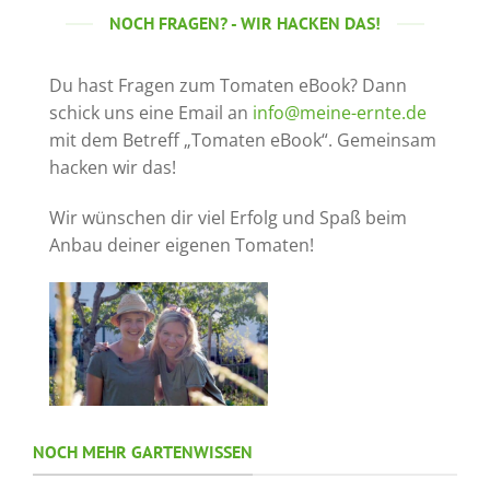
NOCH FRAGEN? - WIR HACKEN DAS!
Du hast Fragen zum Tomaten eBook? Dann
schick uns eine Email an
info@meine-ernte.de
mit dem Betreff „Tomaten eBook“. Gemeinsam
hacken wir das!
Wir wünschen dir viel Erfolg und Spaß beim
Anbau deiner eigenen Tomaten!
NOCH MEHR GARTENWISSEN