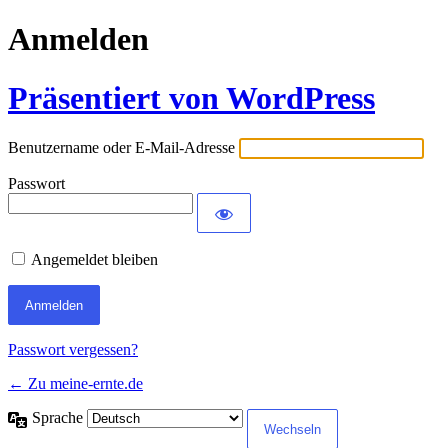
Anmelden
Präsentiert von WordPress
Benutzername oder E-Mail-Adresse
Passwort
Angemeldet bleiben
Passwort vergessen?
← Zu meine-ernte.de
Sprache